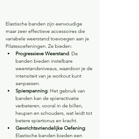
Elastische banden zijn eenvoudige 
maar zeer effectieve accessoires die 
variabele weerstand toevoegen aan je 
Pilatesoefeningen. Ze bieden:
Progressieve Weerstand
: De 
banden bieden instelbare 
weerstandsniveaus, waardoor je de 
intensiteit van je workout kunt 
aanpassen.
Spierspanning
: Het gebruik van 
banden kan de spieractivatie 
verbeteren, vooral in de billen, 
heupen en schouders, wat leidt tot 
betere spiertonus en kracht.
Gewrichtsvriendelijke Oefening
: 
Elastische banden bieden een 