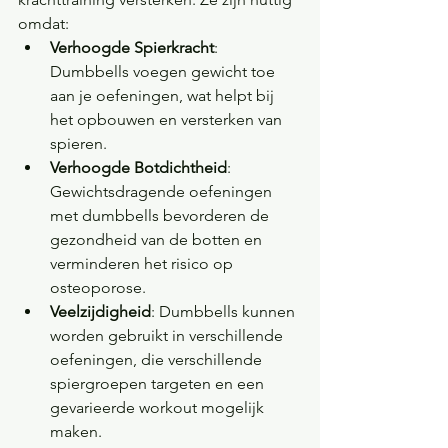
omdat:
Verhoogde Spierkracht
: 
Dumbbells voegen gewicht toe 
aan je oefeningen, wat helpt bij 
het opbouwen en versterken van 
spieren.
Verhoogde Botdichtheid
: 
Gewichtsdragende oefeningen 
met dumbbells bevorderen de 
gezondheid van de botten en 
verminderen het risico op 
osteoporose.
Veelzijdigheid
: Dumbbells kunnen 
worden gebruikt in verschillende 
oefeningen, die verschillende 
spiergroepen targeten en een 
gevarieerde workout mogelijk 
maken.