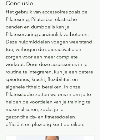
Conclusie
Het gebruik van accessoires zoals de 
Pilatesring, Pilatesbar, elastische 
banden en dumbbells kan je 
Pilateservaring aanzienlijk verbeteren. 
Deze hulpmiddelen voegen weerstand 
toe, verhogen de spieractivatie en 
zorgen voor een meer complete 
workout. Door deze accessoires in je 
routine te integreren, kun je een betere 
spiertonus, kracht, flexibiliteit en 
algehele fitheid bereiken. In onze 
Pilatesstudio zetten we ons in om je te 
helpen de voordelen van je training te 
maximaliseren, zodat je je 
gezondheids- en fitnessdoelen 
efficiënt en plezierig kunt bereiken.