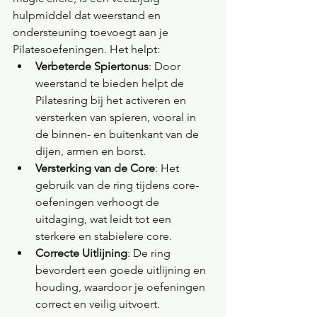
hulpmiddel dat weerstand en 
ondersteuning toevoegt aan je 
Pilatesoefeningen. Het helpt:
Verbeterde Spiertonus
: Door 
weerstand te bieden helpt de 
Pilatesring bij het activeren en 
versterken van spieren, vooral in 
de binnen- en buitenkant van de 
dijen, armen en borst.
Versterking van de Core
: Het 
gebruik van de ring tijdens core-
oefeningen verhoogt de 
uitdaging, wat leidt tot een 
sterkere en stabielere core.
Correcte Uitlijning
: De ring 
bevordert een goede uitlijning en 
houding, waardoor je oefeningen 
correct en veilig uitvoert.