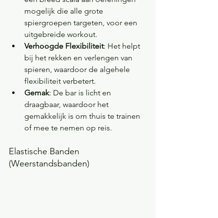
mogelijk die alle grote 
spiergroepen targeten, voor een 
uitgebreide workout.
Verhoogde Flexibiliteit
: Het helpt 
bij het rekken en verlengen van 
spieren, waardoor de algehele 
flexibiliteit verbetert.
Gemak
: De bar is licht en 
draagbaar, waardoor het 
gemakkelijk is om thuis te trainen 
of mee te nemen op reis.
Elastische Banden 
(Weerstandsbanden)