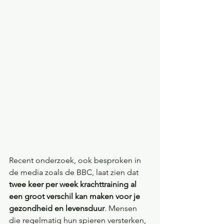
Recent onderzoek, ook besproken in 
de media zoals de BBC, laat zien dat 
twee keer per week krachttraining al 
een groot verschil kan maken voor je 
gezondheid en levensduur
. Mensen 
die regelmatig hun spieren versterken, 