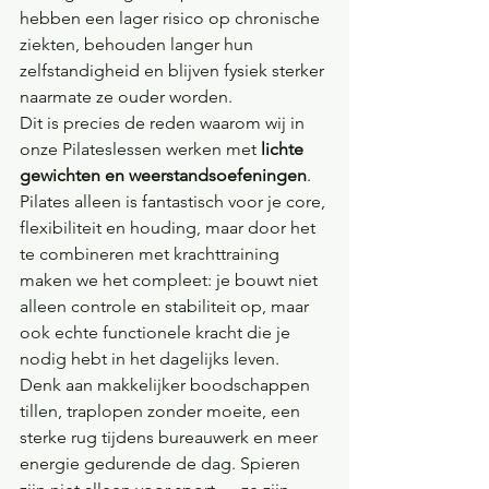
hebben een lager risico op chronische 
ziekten, behouden langer hun 
zelfstandigheid en blijven fysiek sterker 
naarmate ze ouder worden.
Dit is precies de reden waarom wij in 
onze Pilateslessen werken met 
lichte 
gewichten en weerstandsoefeningen
. 
Pilates alleen is fantastisch voor je core, 
flexibiliteit en houding, maar door het 
te combineren met krachttraining 
maken we het compleet: je bouwt niet 
alleen controle en stabiliteit op, maar 
ook echte functionele kracht die je 
nodig hebt in het dagelijks leven.
Denk aan makkelijker boodschappen 
tillen, traplopen zonder moeite, een 
sterke rug tijdens bureauwerk en meer 
energie gedurende de dag. Spieren 